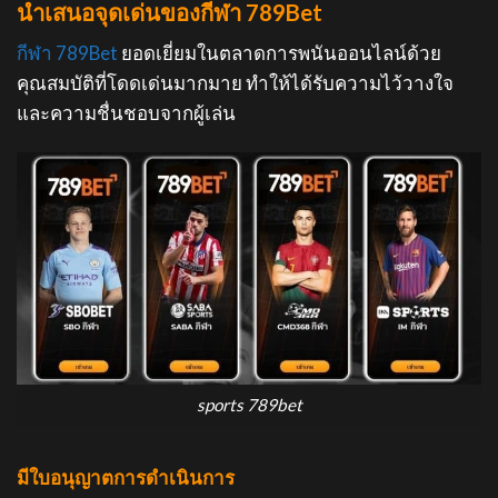
นำเสนอจุดเด่นของกีฬา 789Bet
กีฬา 789Bet
ยอดเยี่ยมในตลาดการพนันออนไลน์ด้วย
คุณสมบัติที่โดดเด่นมากมาย ทำให้ได้รับความไว้วางใจ
และความชื่นชอบจากผู้เล่น
sports 789bet
มีใบอนุญาตการดำเนินการ