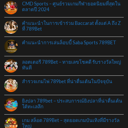
CMD Sports – ศูนย์รวมเกมกีฬายอดนิยมที่สุดใน
ตลาดปี 2024
คำแนะนำในการเข้าร่วม Baccarat ตั้งแต่ A ถึง Z
ที่ 789Bet
คำแนะนำการเล่นล็อบบี้ Saba Sports 789BET
ลอตเตอรี 789Bet – ทายเลขโชคดี รับรางวัลใหญ่
ทันที
สำรวจเกมไพ่ 789bet ที่น่าตื่นเต้นในปัจจุบัน
ยิงปลา 789bet – ประสบการณ์ยิงปลาที่น่าตื่นเต้น
ใต้ทะเลลึก
เกม สล็อต 789Bet – สุดยอดเกมบันเทิงที่มีรางวัล
ใหญ่