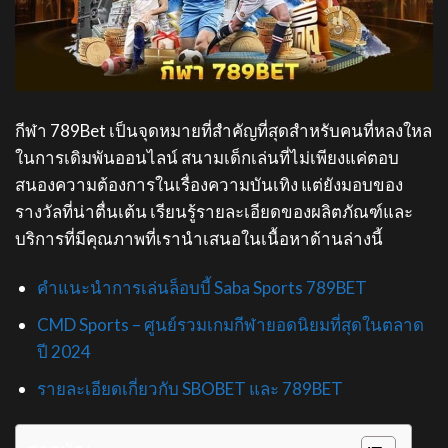
กีฬา 789Bet เป็นจุดหมายที่สำคัญที่สุดสำหรับคนที่หลงใหล
ในการเดิมพันออนไลน์ สนามเด็กเล่นที่ไม่เพียงแค่ตอบ
สนองความต้องการในเรื่องความบันเทิง แต่ยังมอบของ
รางวัลที่น่าตื่นเต้น เรียนรู้รายละเอียดของผลิตภัณฑ์และ
บริการที่มีคุณภาพที่เรานำเสนอในเนื้อหาด้านล่างนี้
คำแนะนำการเล่นล็อบบี้ Saba Sports 789BET
CMD Sports – ศูนย์รวมเกมกีฬายอดนิยมที่สุดในตลาด
ปี 2024
รายละเอียดเกี่ยวกับ SBOBET และ 789BET