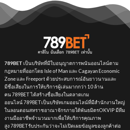
789BET
เป็นบริษัทที่มีใบอนุญาตการพนันออนไลน์ตาม
กฎหมายที่ออกโดย Isle of Man และ Cagayan Economic
Zone และ Freeport ด้วยประสบการณ์อันยาวนานและ
มีชื่อเสียงในการให้บริการผู้เล่นมากกว่า 10 ล้าน
คน
789BET
ได้สร้างชื่อเสียงในตลาดเกม
ออนไลน์
789BET
เป็นบริษัทเกมออนไลน์ที่มีสำนักงานใหญ่
ในลอนดอนสหราชอาณาจักรภายใต้พันธมิตรOKVIP มีทีม
งานมืออาชีพจำนวนมากเพื่อให้บริการคุณภาพ
สูง
789BET
รับประกันว่าจะไม่เปิดเผยข้อมูลของลูกค้าต่อ