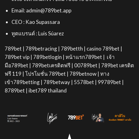
Email:
admin@789bet.app
CEO : Kao Supassara
ทูตแบรนด์ :
Luis Súarez
789bet | 789betracing | 789betth | casino 789bet |
789bet vip | 789betlogin |
หน้าแรก789bet | เจ้า
มือ789bet | 789betเครดิตฟรี | 00789bet | 789bet เครดิต
ฟรี 119 | โปรโมชั่น 789bet | 789betnow | ทาง
เข้า789betting | 789betway | 5578bet | 99789bet |
8789bet | ibet789 thailand