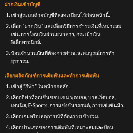
ฝากเงินเข้าบัญชี
เข้าสู่ระบบด้วยบัญชีที่ลงทะเบียนไว้ก่อนหน้านี้.
เลือก “ฝากเงิน” และเลือกวิธีการชำระเงินที่เหมาะสม
เช่น การโอนเงินผ่านธนาคาร, กระเป๋าเงิน
อิเล็กทรอนิกส์.
ป้อนจำนวนเงินที่ต้องการฝากและสมบูรณ์การทำ
ธุรกรรม.
เลือกผลิตภัณฑ์การเดิมพันและทำการเดิมพัน
เข้าสู่ “กีฬา” ในหน้าจอหลัก.
เลือกกีฬาที่คุณชื่นชอบ เช่น ฟุตบอล, บาสเก็ตบอล,
เทนนิส, E-Sports, การแข่งขันรถยนต์, การแข่งขันม้า.
เลือกเกมหรือเหตุการณ์ที่ต้องการเข้าร่วม.
เลือกประเภทของการเดิมพันที่เหมาะสมและป้อน