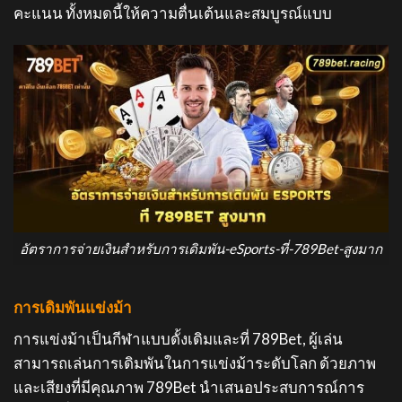
คะแนน ทั้งหมดนี้ให้ความตื่นเต้นและสมบูรณ์แบบ
อัตราการจ่ายเงินสำหรับการเดิมพัน-eSports-ที่-789Bet-สูงมาก
การเดิมพันแข่งม้า
การแข่งม้าเป็นกีฬาแบบดั้งเดิมและที่ 789Bet, ผู้เล่น
สามารถเล่นการเดิมพันในการแข่งม้าระดับโลก ด้วยภาพ
และเสียงที่มีคุณภาพ 789Bet นำเสนอประสบการณ์การ