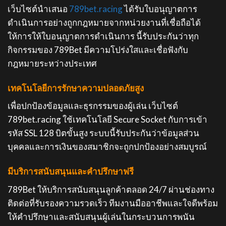
เว็บไซต์นำเสนอ
789bet.racing
ได้รับใบอนุญาตการ
ดำเนินการอย่างถูกกฎหมายจากหน่วยงานที่เชื่อถือได้
ให้การให้ใบอนุญาตการดำเนินการ นี้รับประกันว่าทุก
กิจกรรมของ 789Bet มีความโปร่งใสและเชื่อฟังกับ
กฎหมายระหว่างประเทศ
เทคโนโลยีการรักษาความปลอดภัยสูง
เพื่อปกป้องข้อมูลและธุรกรรมของผู้เล่น เว็บไซต์
789bet.racing ใช้เทคโนโลยี Secure Socket กับการเข้า
รหัส SSL 128 บิตขั้นสูง ระบบนี้รับประกันว่าข้อมูลส่วน
บุคคลและการเงินของสมาชิกจะถูกปกป้องอย่างสมบูรณ์
มีบริการสนับสนุนและคำปรึกษาฟรี
789Bet ให้บริการสนับสนุนลูกค้าตลอด 24/7 ผ่านช่องทาง
ติดต่อที่รับรองความรวดเร็ว ทีมงานมืออาชีพและใจดีพร้อม
ให้คำปรึกษาและสนับสนุนผู้เล่นในกระบวนการพนัน