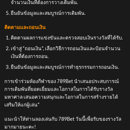
จำนวนเงินที่ต้องการวางเดิมพัน.
ยืนยันข้อมูลและสมบูรณ์การเดิมพัน.
ติดตามและถอนเงิน
ติดตามผลการแข่งขันและตรวจสอบเงินรางวัลที่ได้รับ.
เข้าสู่ “ถอนเงิน”, เลือกวิธีการถอนเงินและป้อนจำนวน
เงินที่ต้องการถอน.
ยืนยันข้อมูลและสมบูรณ์การทำธุรกรรมการถอนเงิน.
การเข้าร่วมห้องกีฬาของ 789Bet นำเสนอประสบการณ์
การเดิมพันที่ยอดเยี่ยมและโอกาสในการได้รับรางวัล
มหาศาล เสนอความสนุกและโอกาสในการสร้างรายได้
เสริมให้แก่ผู้เล่น”
แนะนำให้ท่านลองเล่นกับ 789Bet วันนี้เพื่อรับของรางวัล
มากมายนะคะ!