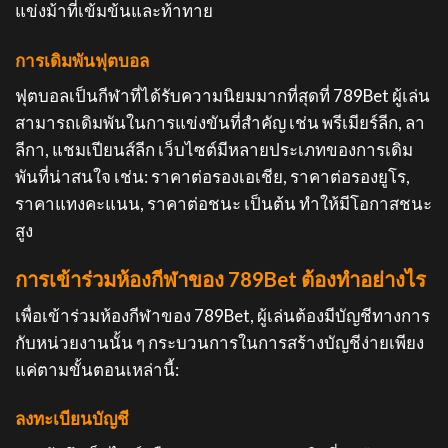
แข่งม้าที่เข้มข้นและท้าทาย
การเดิมพันฟุตบอล
ฟุตบอลเป็นกีฬาที่ได้รับความนิยมมากที่สุดที่ 789Bet ผู้เล่น
สามารถเดิมพันในการแข่งขันที่สำคัญ เช่น พรีเมียร์ลีก, ลา
ลีกา, แชมเปียนส์ลีก เว็บไซต์มีหลายประเภทของการเดิม
พันที่น่าสนใจ เช่น: ราคาต่อรองเอเชีย, ราคาต่อรองยูโร,
ราคาแทงคะแนน, ราคาต่อชนะ เป็นต้น ทำให้มีโอกาสชนะ
สูง
การเข้าร่วมห้องกีฬาของ 789Bet ต้องทำอย่างไร
เพื่อเข้าร่วมห้องกีฬาของ 789Bet, ผู้เล่นต้องมีบัญชีทางการ
กับหน่วยงานนั้น ๆ กระบวนการในการสร้างบัญชีง่ายเพียง
แค่ตามขั้นตอนเหล่านี้:
ลงทะเบียนบัญชี